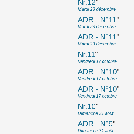
Nr.12
"
Mardi 23 décembre
ADR - N°11
"
Mardi 23 décembre
ADR - N°11
"
Mardi 23 décembre
Nr.11
"
Vendredi 17 octobre
ADR - N°10
"
Vendredi 17 octobre
ADR - N°10
"
Vendredi 17 octobre
Nr.10
"
Dimanche 31 août
ADR - N°9
"
Dimanche 31 août