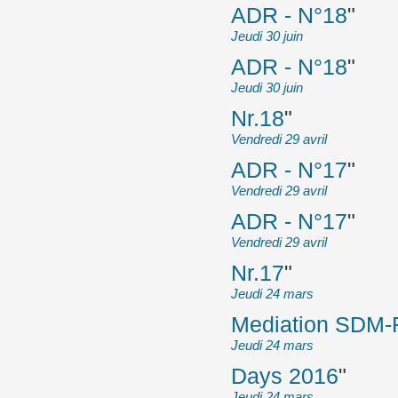
ADR - N°18
"
Jeudi 30 juin
ADR - N°18
"
Jeudi 30 juin
Nr.18
"
Vendredi 29 avril
ADR - N°17
"
Vendredi 29 avril
ADR - N°17
"
Vendredi 29 avril
Nr.17
"
Jeudi 24 mars
Mediation SDM
Jeudi 24 mars
Days 2016
"
Jeudi 24 mars