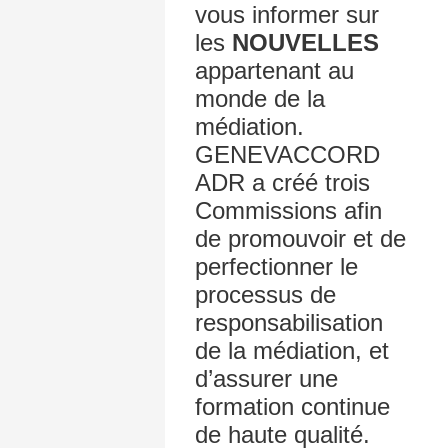
vous informer sur
les
NOUVELLES
appartenant au
monde de la
médiation.
GENEVACCORD
ADR a créé trois
Commissions afin
de promouvoir et de
perfectionner le
processus de
responsabilisation
de la médiation, et
d’assurer une
formation continue
de haute qualité.