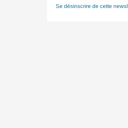
Se désinscrire de cette newsl