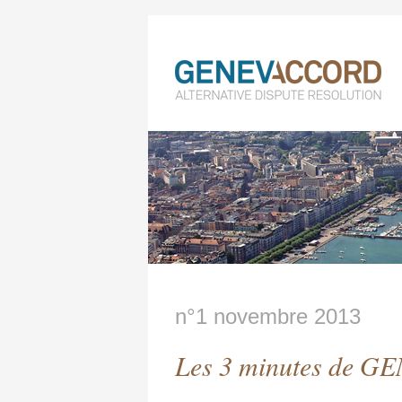
n°1 novembre 2013
Les 3 minutes de