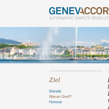
Ziel
Mandat
Warum Genf?
Honorar