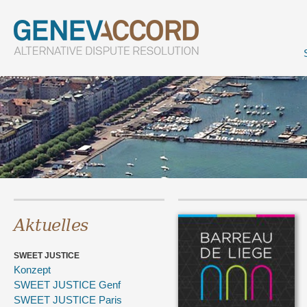
Aktuelles
SWEET JUSTICE
Konzept
SWEET JUSTICE Genf
SWEET JUSTICE Paris