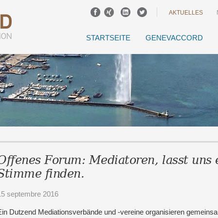
AKTUELLES
STARTSEITE
GENEVACCORD
Offenes Forum: Mediatoren, lasst uns
Stimme finden.
15 septembre 2016
Ein Dutzend Mediationsverbände und -vereine organisieren gemeinsa