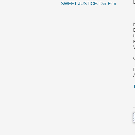
SWEET JUSTICE: Der Film