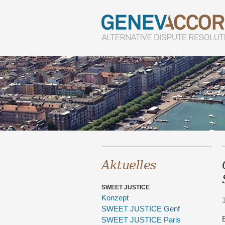
Aktuelles
SWEET JUSTICE
Konzept
SWEET JUSTICE Genf
SWEET JUSTICE Paris