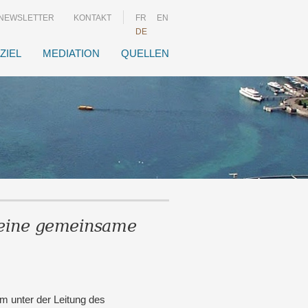
NEWSLETTER
KONTAKT
FR
EN
DE
ZIEL
MEDIATION
QUELLEN
 eine gemeinsame
m unter der Leitung des